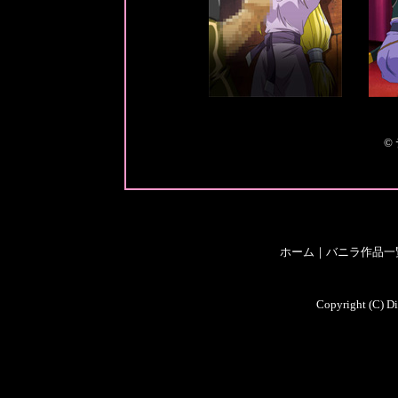
©
ホーム
｜
バニラ作品一
Copyright (C) Di